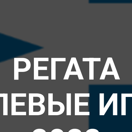
РЕГАТА
ЛЕВЫЕ И