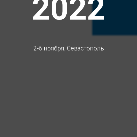
2022
2-6 ноября, Севастополь