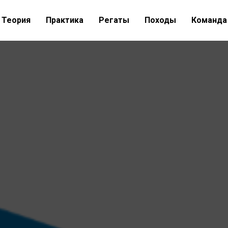
Теория
Практика
Регаты
Походы
Команда